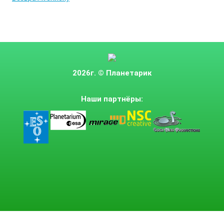
2026г.
© Планетарик
Наши партнёры: