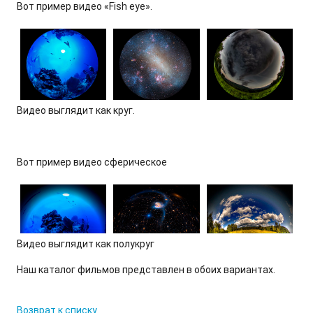
Вот пример видео «Fish eye».
Видео выглядит как круг.
Вот пример видео сферическое
Видео выглядит как полукруг
Наш каталог фильмов представлен в обоих вариантах.
Возврат к списку