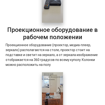
Проекционное оборудование в
рабочем положении
Проекционное оборудование (проектор, медиа-плеер,
зеркало) располагаются на столе, проектор стоит на
подставке и светит на зеркало, а от зеркала изображение
отображается на 360 градусов по всему куполу. Колонки
можно расположить на полу.