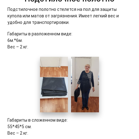
Подстилочное полотно стелется на пол для защиты
купола или матов от загрязнения. Имеет легкий вес и
удобно для транспортировки.
Габариты в разложенном виде:
6м.*6м.
Вес – 2 кг.
Габариты в сложенном виде:
55*45*5 см.
Вес – 2 кг.