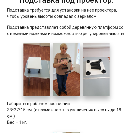
Подставка под проектор:
Подставка требуется для установки на нее проектора,
чтобы уровень высоты совпадал с зеркалом.
Подставка представляет собой деревянную платформ со
съемными ножками и возможностью регулировки высоты.
Габариты в рабочем состоянии:
33*27*15 см. (с возможностью увеличения высоты до 18
см.)
Вес – 1 кг.