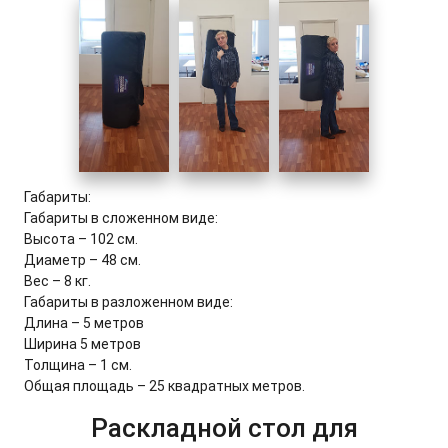
Габариты:
Габариты в сложенном виде:
Высота – 102 см.
Диаметр – 48 см.
Вес – 8 кг.
Габариты в разложенном виде:
Длина – 5 метров
Ширина 5 метров
Толщина – 1 см.
Общая площадь – 25 квадратных метров.
Раскладной стол для