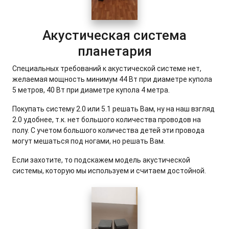
Акустическая система
планетария
Специальных требований к акустической системе нет,
желаемая мощность минимум 44 Вт при диаметре купола
5 метров, 40 Вт при диаметре купола 4 метра.
Покупать систему 2.0 или 5.1 решать Вам, ну на наш взгляд
2.0 удобнее, т.к. нет большого количества проводов на
полу. С учетом большого количества детей эти провода
могут мешаться под ногами, но решать Вам.
Если захотите, то подскажем модель акустической
системы, которую мы используем и считаем достойной.