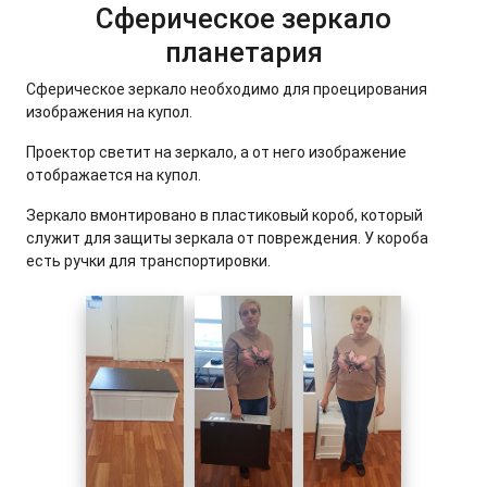
Сферическое зеркало
планетария
Сферическое зеркало необходимо для проецирования
изображения на купол.
Проектор светит на зеркало, а от него изображение
отображается на купол.
Зеркало вмонтировано в пластиковый короб, который
служит для защиты зеркала от повреждения. У короба
есть ручки для транспортировки.