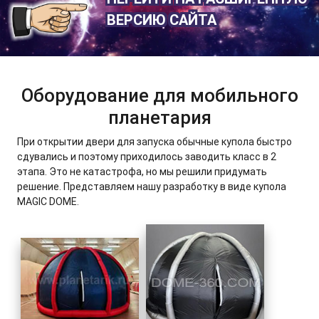
ВЕРСИЮ САЙТА
Оборудование для мобильного
планетария
При открытии двери для запуска обычные купола быстро
сдувались и поэтому приходилось заводить класс в 2
этапа. Это не катастрофа, но мы решили придумать
решение. Представляем нашу разработку в виде купола
MAGIC DOME.