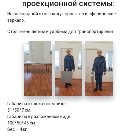
проекционной системы:
На раскладной стол кладут проектор и сферическое
зеркало.
Стол очень легкий и удобный для транспортировки.
Габариты в сложенном виде:
51*50*7 см.
Габариты в разложенном виде:
100*50*45 см.
Вес – 4 кг.