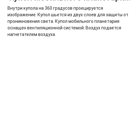
Внутри купола на 360 градусов проецируется
изображение. Купол шьется из двух слоев для защиты от
проникновения света. Купол мобильного планетария
оснащен вентиляционной системой. Воздух подается
нагнетателем воздуха.