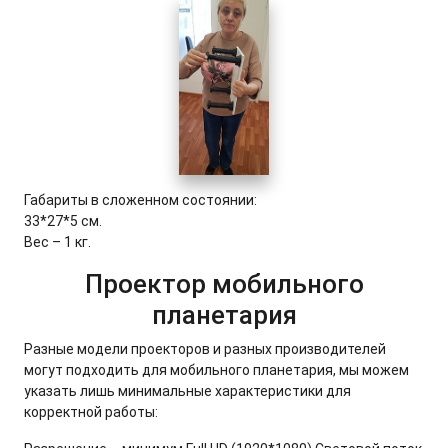
Габариты в сложенном состоянии:
33*27*5 см.
Вес – 1 кг.
Проектор мобильного
планетария
Разные модели проекторов и разных производителей
могут подходить для мобильного планетария, мы можем
указать лишь минимальные характеристики для
корректной работы: