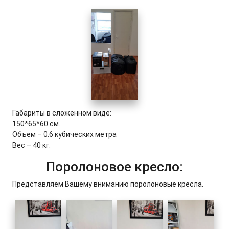
Габариты в сложенном виде:
150*65*60 см.
Объем – 0.6 кубических метра
Вес – 40 кг.
Поролоновое кресло:
Представляем Вашему вниманию поролоновые кресла.