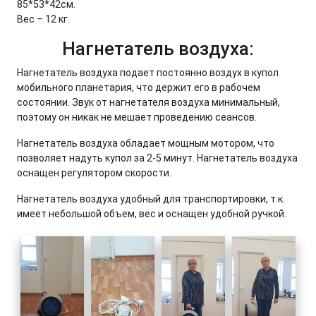
85*53*42см.
Вес – 12 кг.
Нагнетатель воздуха:
Нагнетатель воздуха подает постоянно воздух в купол
мобильного планетария, что держит его в рабочем
состоянии. Звук от нагнетателя воздуха минимальный,
поэтому он никак не мешает проведению сеансов.
Нагнетатель воздуха обладает мощным мотором, что
позволяет надуть купол за 2-5 минут. Нагнетатель воздуха
оснащен регулятором скорости.
Нагнетатель воздуха удобный для транспортировки, т.к.
имеет небольшой объем, вес и оснащен удобной ручкой.