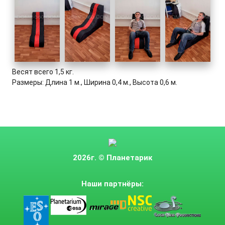
Весят всего 1,5 кг.
Размеры: Длина 1 м., Ширина 0,4 м., Высота 0,6 м.
2026г.
© Планетарик
Наши партнёры: