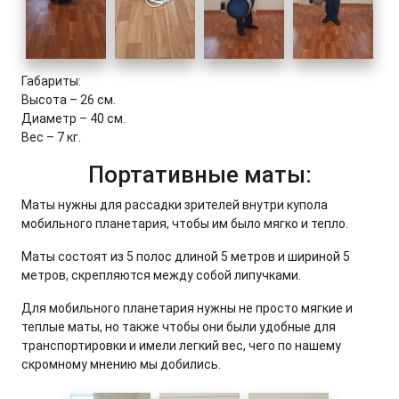
Габариты:
Высота – 26 см.
Диаметр – 40 см.
Вес – 7 кг.
Портативные маты:
Маты нужны для рассадки зрителей внутри купола
мобильного планетария, чтобы им было мягко и тепло.
Маты состоят из 5 полос длиной 5 метров и шириной 5
метров, скрепляются между собой липучками.
Для мобильного планетария нужны не просто мягкие и
теплые маты, но также чтобы они были удобные для
транспортировки и имели легкий вес, чего по нашему
скромному мнению мы добились.