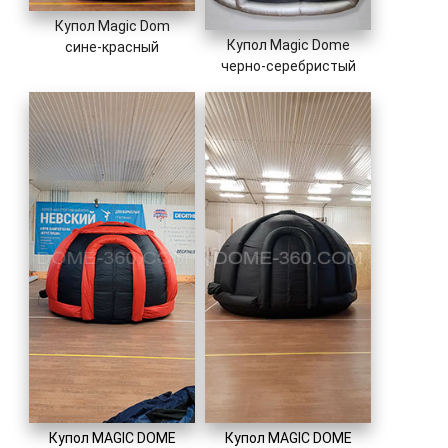
Купол Magic Dom
Купол Magic Dome
сине-красный
черно-серебристый
Купол MAGIC DOME
Купол MAGIC DOME