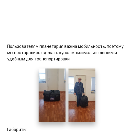
Пользователям планетария важна мобильность, поэтому
мы постарались сделать купол максимально легким и
удобным для транспортировки.
Габариты: