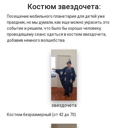
Костюм звездочета:
Посещение мобильного планетария для детей уже
праздник, но мы думали, как еще можно украсить это
событие и решили, что было бы хорошо человеку,
проводящему сеанс одеться в костюм звездочета,
добавив немного волшебства.
звездочета
Костюм безразмерный (от 42 до 70)