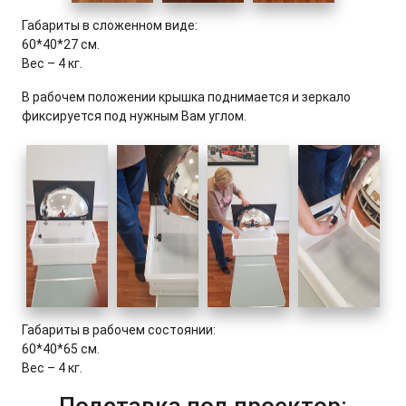
Габариты в сложенном виде:
60*40*27 см.
Вес – 4 кг.
В рабочем положении крышка поднимается и зеркало
фиксируется под нужным Вам углом.
Габариты в рабочем состоянии:
60*40*65 см.
Вес – 4 кг.