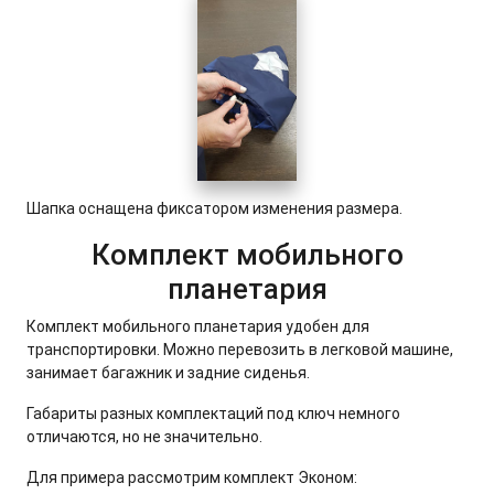
Шапка оснащена фиксатором изменения размера.
Комплект мобильного
планетария
Комплект мобильного планетария удобен для
транспортировки. Можно перевозить в легковой машине,
занимает багажник и задние сиденья.
Габариты разных комплектаций под ключ немного
отличаются, но не значительно.
Для примера рассмотрим комплект Эконом: