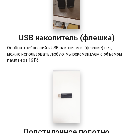
USB накопитель (флешка)
Особых требований к USB накопителю (флешке) нет,
можно использовать любую, мы рекомендуем с объемом
памяти от 16 Гб.
Подстилочное полотно