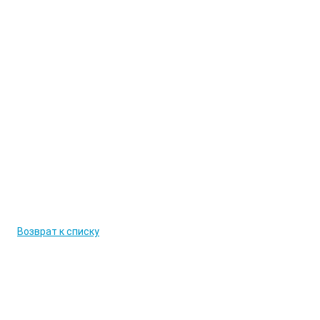
Возврат к списку