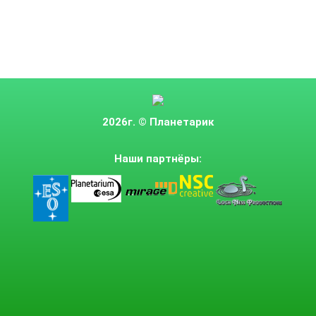
2026г.
© Планетарик
Наши партнёры: