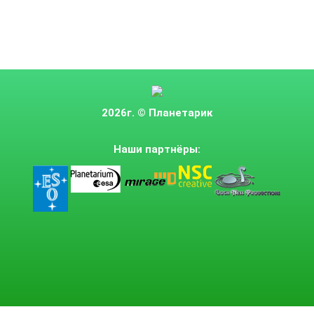
2026г.
© Планетарик
Наши партнёры: