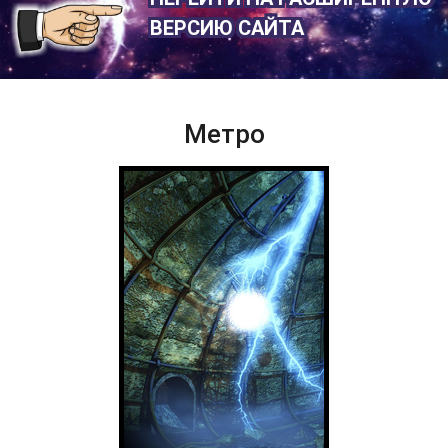
ВЕРСИЮ САЙТА
Метро