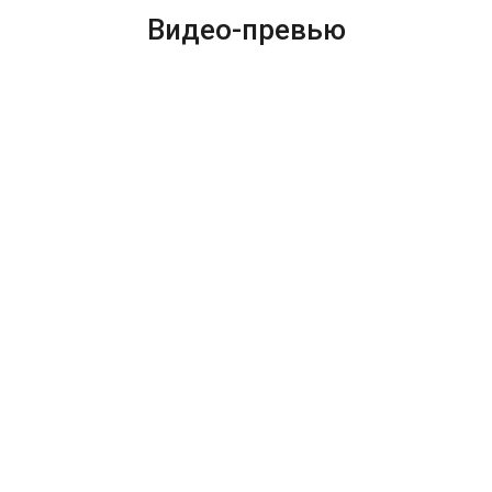
Видео-превью