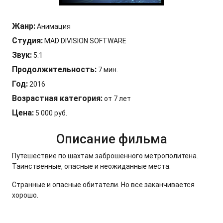
Жанр:
Анимация
Студия:
MAD DIVISION SOFTWARE
Звук:
5.1
Продолжительность:
7 мин.
Год:
2016
Возрастная категория:
от 7 лет
Цена:
5 000 руб.
Описание фильма
Путешествие по шахтам заброшенного метрополитена.
Таинственные, опасные и неожиданные места.
Странные и опасные обитатели. Но все заканчивается
хорошо.