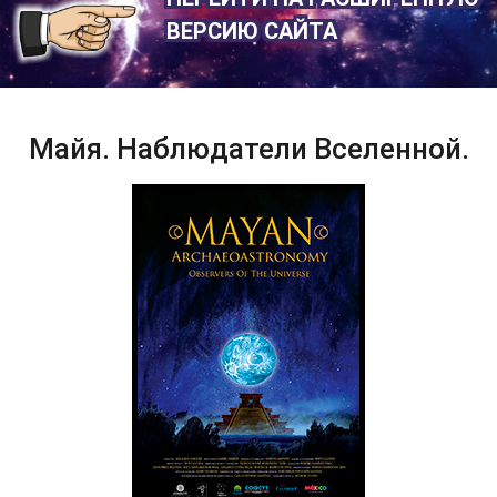
ВЕРСИЮ САЙТА
Майя. Наблюдатели Вселенной.