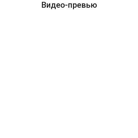
Видео-превью