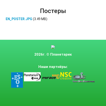
Постеры
EN_POSTER.JPG
(3.49 MB)
2026г.
© Планетарик
Наши партнёры: