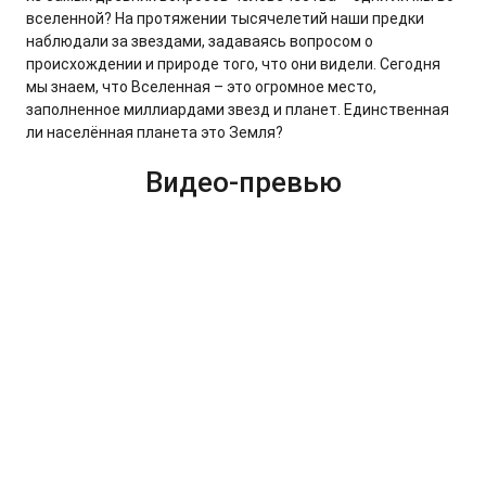
вселенной? На протяжении тысячелетий наши предки
наблюдали за звездами, задаваясь вопросом о
происхождении и природе того, что они видели. Сегодня
мы знаем, что Вселенная – это огромное место,
заполненное миллиардами звезд и планет. Единственная
ли населённая планета это Земля?
Видео-превью