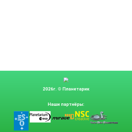
2026г.
© Планетарик
Наши партнёры: